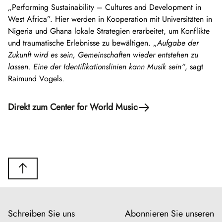
„Performing Sustainability – Cultures and Development in
West Africa”. Hier werden in Kooperation mit Universitäten in
Nigeria und Ghana lokale Strategien erarbeitet, um Konflikte
und traumatische Erlebnisse zu bewältigen. „
Aufgabe der
Zukunft wird es sein, Gemeinschaften wieder entstehen zu
lassen. Eine der Identifikationslinien kann Musik sein“
, sagt
Raimund Vogels.
Direkt zum Center for World Music
Schreiben Sie uns
Abonnieren Sie unseren