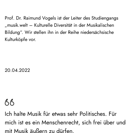
Prof. Dr. Raimund Vogels ist der Leiter des Studiengangs
„musik.welt – Kulturelle Diversität in der Musikalischen
Bildung“. Wir stellen ihn in der Reihe niedersächsische
Kulturköpfe vor.
20.04.2022
Ich halte Musik für etwas sehr Politisches. Für
mich ist es ein Menschenrecht, sich frei über und
mit Musik äußern zu dürfen.