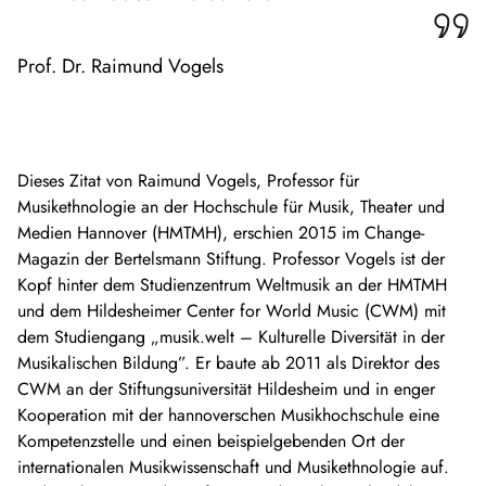
Prof. Dr. Raimund Vogels
Dieses Zitat von Raimund Vogels, Professor für
Musikethnologie an der Hochschule für Musik, Theater und
Medien Hannover (HMTMH), erschien 2015 im Change-
Magazin der Bertelsmann Stiftung. Professor Vogels ist der
Kopf hinter dem Studienzentrum Weltmusik an der HMTMH
und dem Hildesheimer Center for World Music (CWM) mit
dem Studiengang „musik.welt – Kulturelle Diversität in der
Musikalischen Bildung”. Er baute ab 2011 als Direktor des
CWM an der Stiftungsuniversität Hildesheim und in enger
Kooperation mit der hannoverschen Musikhochschule eine
Kompetenzstelle und einen beispielgebenden Ort der
internationalen Musikwissenschaft und Musikethnologie auf.