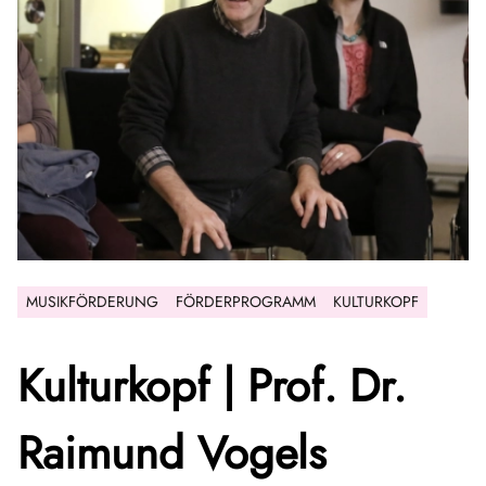
MUSIKFÖRDERUNG
FÖRDERPROGRAMM
KULTURKOPF
Kulturkopf | Prof. Dr.
Raimund Vogels