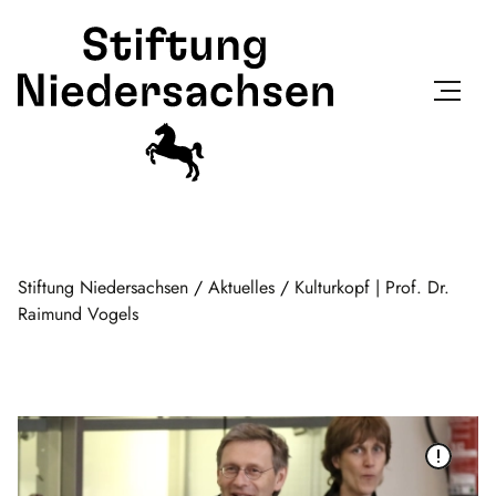
Stiftung Niedersachsen
/
Aktuelles
/
Kulturkopf | Prof. Dr.
Raimund Vogels