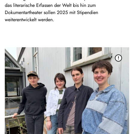
das literarische Erfassen der Welt bis hin zum
Dokumentartheater sollen 2025 mit Stipendien
weiterentwickelt werden.