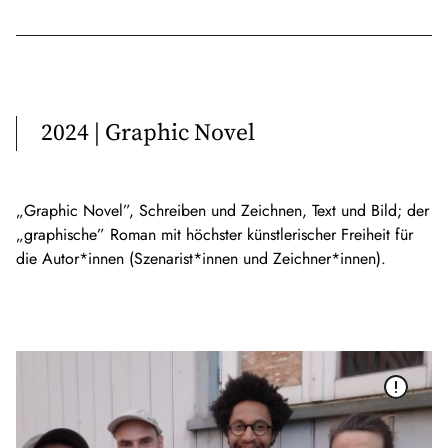
2024 | Graphic Novel
„Graphic Novel”, Schreiben und Zeichnen, Text und Bild; der
„graphische” Roman mit höchster künstlerischer Freiheit für
die Autor*innen (Szenarist*innen und Zeichner*innen).