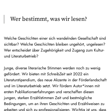
Wer bestimmt, was wir lesen?
Welche Geschichten einer sich wandelnden Gesellschaft sind
sichtbar? Welche Geschichten bleiben ungehört, ungelesen?
Wer entscheidet über Zugehörigkeit und Zugang zum Kultur-
und Literaturbetrieb?
Junge, diverse literarische Stimmen werden noch zu wenig
gefördert. Wir bieten mit
SchreibZeit
seit 2022 ein
Literaturstipendium, das neue Akzente in der Förderlandschaft
und im Literaturbetrieb setzt. Wir fördern Autor*innen mit
ersten Publikationserfahrungen und verschaffen diesen
jungen, starken Erzählstimmen Zeit und bestmögliche
Bedingungen, um an ihren Geschichten und Erzählweisen zu
arbeiten und sich zu professionalisieren. Wichtig ist uns, dass