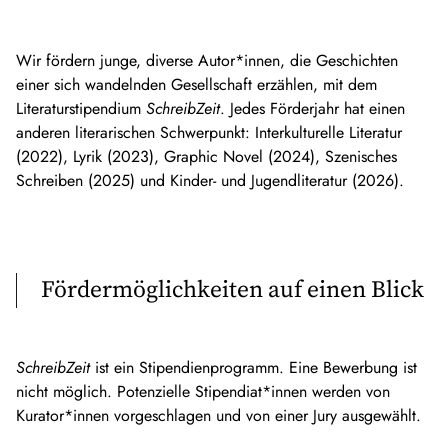
Wir fördern junge, diverse Autor*innen, die Geschichten
einer sich wandelnden Gesellschaft erzählen, mit dem
Literaturstipendium
SchreibZeit
. Jedes Förderjahr hat einen
anderen literarischen Schwerpunkt: Interkulturelle Literatur
(2022), Lyrik (2023), Graphic Novel (2024), Szenisches
Schreiben (2025) und Kinder- und Jugendliteratur (2026).
Fördermöglichkeiten auf einen Blick
SchreibZeit
ist ein Stipendienprogramm. Eine Bewerbung ist
nicht möglich. Potenzielle Stipendiat*innen werden von
Kurator*innen vorgeschlagen und von einer Jury ausgewählt.