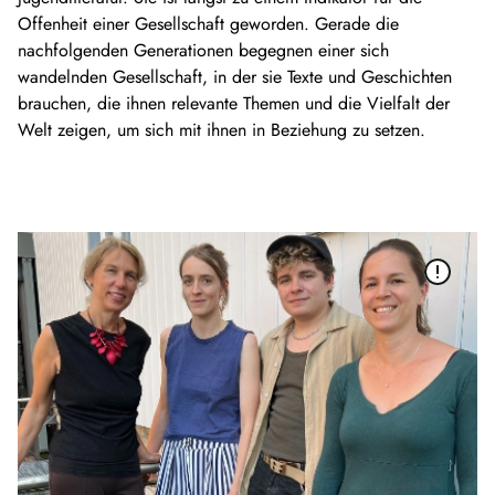
Offenheit einer Gesellschaft geworden. Gerade die
nachfolgenden Generationen begegnen einer sich
wandelnden Gesellschaft, in der sie Texte und Geschichten
brauchen, die ihnen relevante Themen und die Vielfalt der
Welt zeigen, um sich mit ihnen in Beziehung zu setzen.