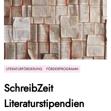
LITERATURFÖRDERUNG
FÖRDERPROGRAMM
SchreibZeit
Literaturstipendien