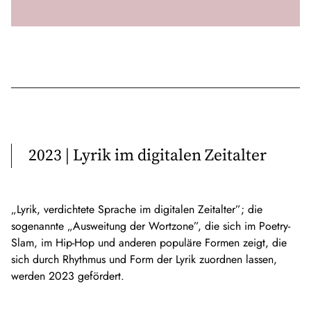
2023 | Lyrik im digitalen Zeitalter
„Lyrik, verdichtete Sprache im digitalen Zeitalter”; die
sogenannte „Ausweitung der Wortzone”, die sich im Poetry-
Slam, im Hip-Hop und anderen populäre Formen zeigt, die
sich durch Rhythmus und Form der Lyrik zuordnen lassen,
werden 2023 gefördert.