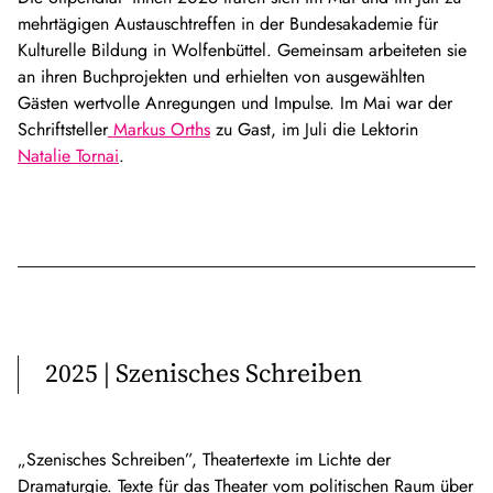
mehrtägigen Austauschtreffen in der Bundesakademie für
Kulturelle Bildung in Wolfenbüttel. Gemeinsam arbeiteten sie
an ihren Buchprojekten und erhielten von ausgewählten
Gästen wertvolle Anregungen und Impulse. Im Mai war der
Schriftsteller
Markus Orths
zu Gast, im Juli die Lektorin
Natalie Tornai
.
2025 | Szenisches Schreiben
„Szenisches Schreiben”, Theatertexte im Lichte der
Dramaturgie. Texte für das Theater vom politischen Raum über