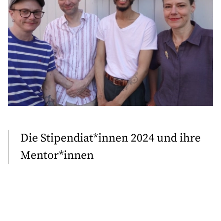
Die Stipendiat*innen 2024 und ihre
Mentor*innen