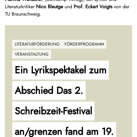
Literaturkritiker
Nico Bleutge
und
Prof. Eckart Voigts
von der
TU Braunschweig.
LITERATURFÖRDERUNG
FÖRDERPROGRAMM
VERANSTALTUNG
Ein Lyrikspektakel zum
Abschied Das 2.
Schreibzeit-Festival
an/grenzen fand am 19.