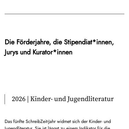
Die Förderjahre, die Stipendiat*innen,
Jurys und Kurator*innen
2026 | Kinder- und Jugendliteratur
Das fünfte SchreibZeit-Jahr widmet sich der Kinder- und
Jugendliteratur. Sie ist längst zu einem Indikator für die