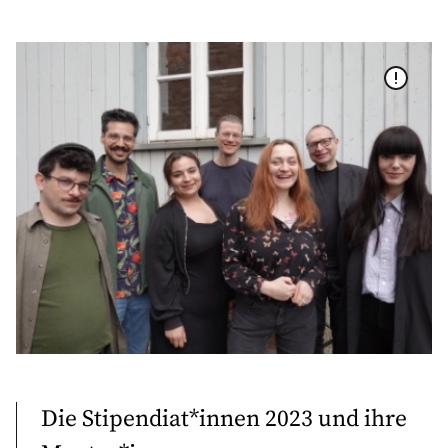
Die Stipendiat*innen 2023 und ihre