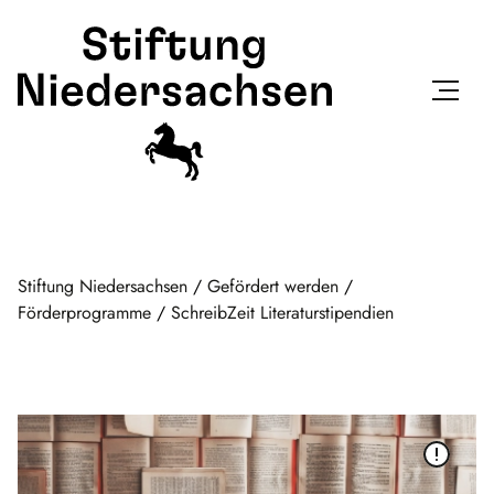
Stiftung Niedersachsen
/
Gefördert werden
/
Förderprogramme
/
SchreibZeit Literaturstipendien