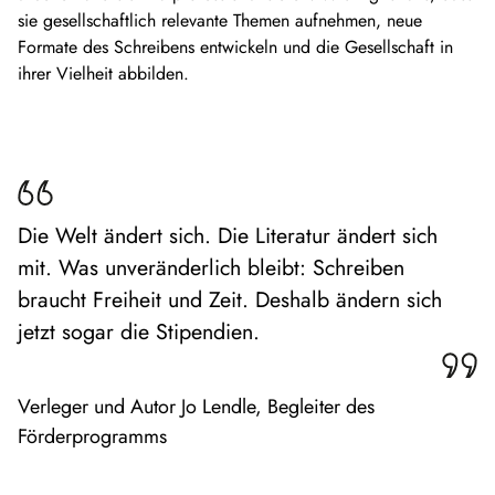
sie gesellschaftlich relevante Themen aufnehmen, neue
Formate des Schreibens entwickeln und die Gesellschaft in
ihrer Vielheit abbilden.
Die Welt ändert sich. Die Literatur ändert sich
mit. Was unveränderlich bleibt: Schreiben
braucht Freiheit und Zeit. Deshalb ändern sich
jetzt sogar die Stipendien.
Verleger und Autor Jo Lendle, Begleiter des
Förderprogramms