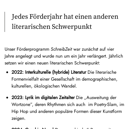
Jedes Förderjahr hat einen anderen
literarischen Schwerpunkt
Unser Förderprogramm
SchreibZeit
war zunächst auf vier
Jahre angelegt und wurde nun um ein Jahr verlängert. Jährlich
setzen wir einen neuen literarischen Schwerpunkt:
2022: Interkulturelle (hybride) Literatur
Die literarische
Formenvielfalt einer Gesellschaft im demographischen,
kulturellen, ökologischen Wandel.
2023: Lyrik im digitalen Zeitalter
Die „Ausweitung der
Wortzone”, deren Rhythmen sich auch im Poetry-Slam, im
Hip Hop und anderen populäre Formen dieser Kunstform
zeigen.