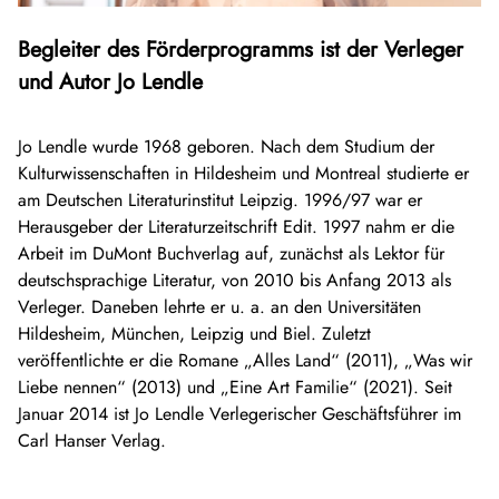
Begleiter des Förderprogramms ist der Verleger
und Autor Jo Lendle
Jo Lendle wurde 1968 geboren. Nach dem Studium der
Kulturwissenschaften in Hildesheim und Montreal studierte er
am Deutschen Literaturinstitut Leipzig. 1996/97 war er
Herausgeber der Literaturzeitschrift Edit. 1997 nahm er die
Arbeit im DuMont Buchverlag auf, zunächst als Lektor für
deutschsprachige Literatur, von 2010 bis Anfang 2013 als
Verleger. Daneben lehrte er u. a. an den Universitäten
Hildesheim, München, Leipzig und Biel. Zuletzt
veröffentlichte er die Romane „Alles Land“ (2011), „Was wir
Liebe nennen“ (2013) und „Eine Art Familie“ (2021). Seit
Januar 2014 ist Jo Lendle Verlegerischer Geschäftsführer im
Carl Hanser Verlag.