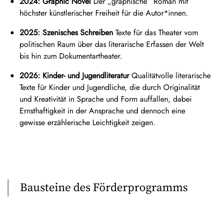
2024: Graphic Novel
Der „graphische” Roman mit
höchster künstlerischer Freiheit für die Autor*innen.
2025: Szenisches Schreiben
Texte für das Theater vom
politischen Raum über das literarische Erfassen der Welt
bis hin zum Dokumentartheater.
2026: Kinder- und Jugendliteratur
Qualitätvolle literarische
Texte für Kinder und Jugendliche, die durch Originalität
und Kreativität in Sprache und Form auffallen, dabei
Ernsthaftigkeit in der Ansprache und dennoch eine
gewisse erzählerische Leichtigkeit zeigen.
Bausteine des Förderprogramms