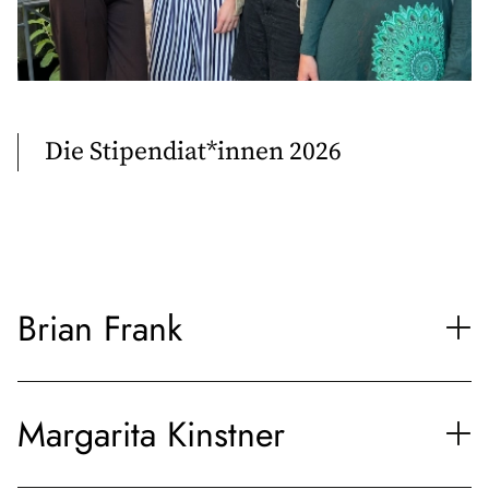
Die Stipendiat*innen 2026
Brian Frank
Margarita Kinstner