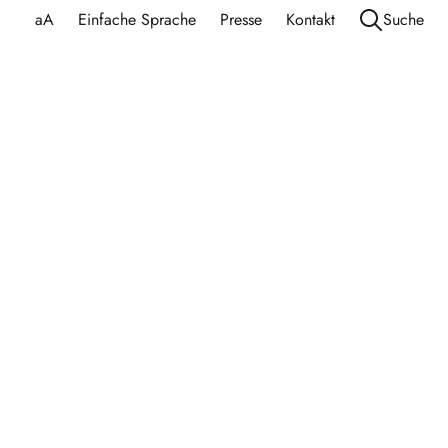
aA
Einfache Sprache
Presse
Kontakt
Suche