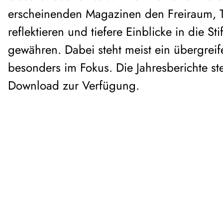
erscheinenden Magazinen den Freiraum,
reflektieren und tiefere Einblicke in die St
gewähren. Dabei steht meist ein übergre
besonders im Fokus. Die Jahresberichte ste
Download zur Verfügung.