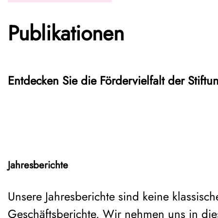
Publikationen
Entdecken Sie die Fördervielfalt der Stift
Jahresberichte
Unsere Jahresberichte sind keine klassisch
Geschäftsberichte. Wir nehmen uns in dies