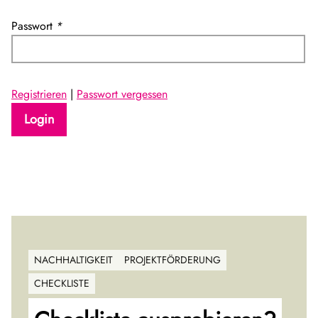
Passwort
*
Registrieren
|
Passwort vergessen
NACHHALTIGKEIT
PROJEKTFÖRDERUNG
CHECKLISTE