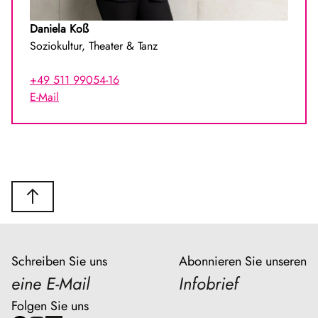
Daniela Koß
Soziokultur, Theater & Tanz
+49 511 99054-16
E-Mail
Schreiben Sie uns
Abonnieren Sie unseren
eine E-Mail
Infobrief
Folgen Sie uns