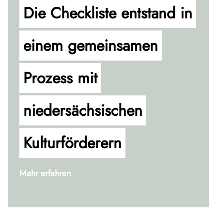
Die Checkliste entstand in
einem gemeinsamen
Prozess mit
niedersächsischen
Kulturförderern
Mehr erfahren