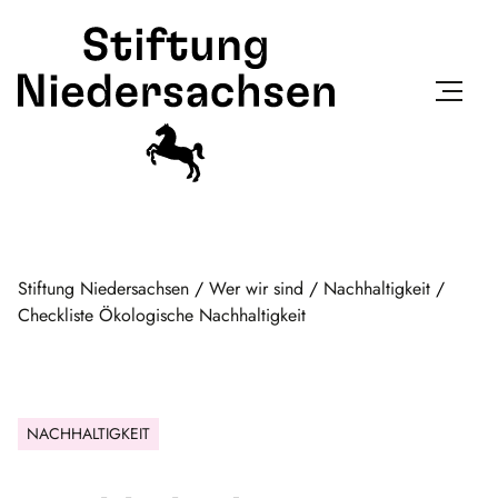
Stiftung Niedersachsen
/
Wer wir sind
/
Nachhaltigkeit
/
Checkliste Ökologische Nachhaltigkeit
NACHHALTIGKEIT