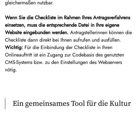
gleichermaßen nutzbar.
Wenn Sie die Checkliste im Rahmen Ihres Antragsverfahrens
einsetzen, muss die entsprechende Datei in Ihre eigene
Website eingebunden werden.
Antragstellerinnen können die
Checkliste dann direkt bei Ihnen aufrufen und ausfüllen.
Wichtig:
Für die Einbindung der Checkliste in Ihren
Onlineauftritt ist ein Zugang zur Codebasis des genutzten
CMS-Systems bzw. zu den Einstellungen des Webservers
nötig.
Ein gemeinsames Tool für die Kultur