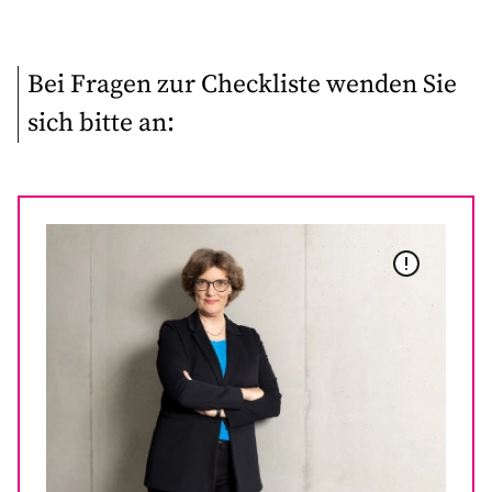
Bei Fragen zur Checkliste wenden Sie
sich bitte an: