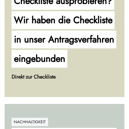
Checkliste ausprobieren?
Wir haben die Checkliste
in unser Antragsverfahren
eingebunden
Direkt zur Checkliste
NACHHALTIGKEIT