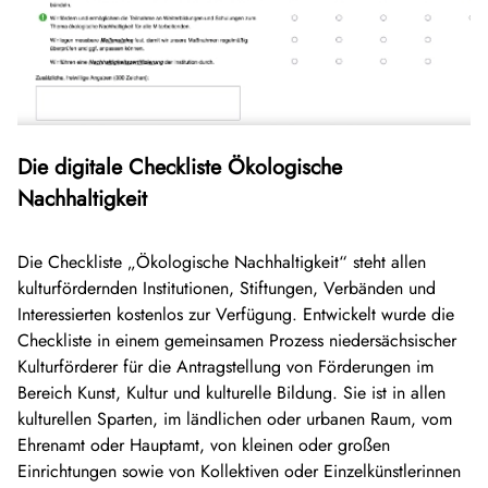
Die digitale Checkliste Ökologische
Nachhaltigkeit
Die Checkliste „Ökologische Nachhaltigkeit“ steht allen
kulturfördernden Institutionen, Stiftungen, Verbänden und
Interessierten kostenlos zur Verfügung. Entwickelt wurde die
Checkliste in einem gemeinsamen Prozess niedersächsischer
Kulturförderer für die Antragstellung von Förderungen im
Bereich Kunst, Kultur und kulturelle Bildung. Sie ist in allen
kulturellen Sparten, im ländlichen oder urbanen Raum, vom
Ehrenamt oder Hauptamt, von kleinen oder großen
Einrichtungen sowie von Kollektiven oder Einzelkünstlerinnen