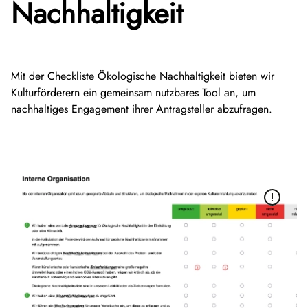
Nachhaltigkeit
Mit der Checkliste Ökologische Nachhaltigkeit bieten wir
Kulturförderern ein gemeinsam nutzbares Tool an, um
nachhaltiges Engagement ihrer Antragsteller abzufragen.