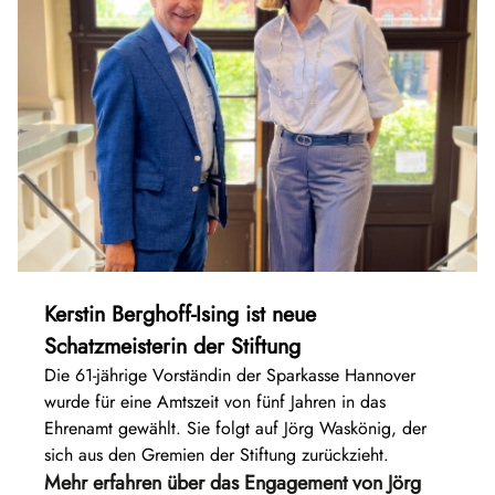
Kerstin Berghoff-Ising ist neue
Schatzmeisterin der Stiftung
Die 61-jährige Vorständin der Sparkasse Hannover
wurde für eine Amtszeit von fünf Jahren in das
Ehrenamt gewählt. Sie folgt auf Jörg Waskönig, der
sich aus den Gremien der Stiftung zurückzieht.
Mehr erfahren über das Engagement von Jörg