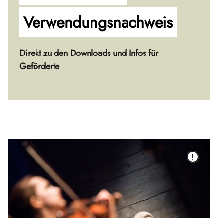
Verwendungs­nachweis
Direkt zu den Downloads und Infos für
Geförderte