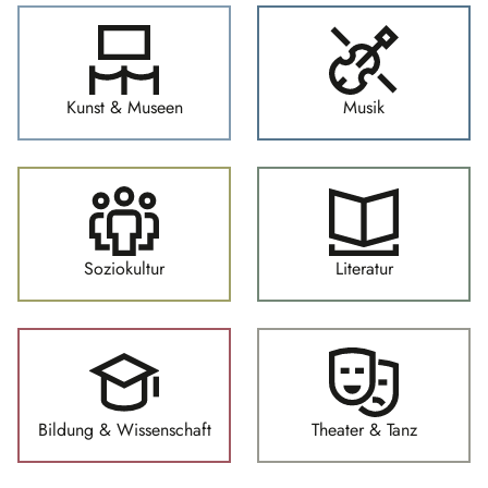
Kunst & Museen
Musik
Soziokultur
Literatur
Bildung & Wissenschaft
Theater & Tanz