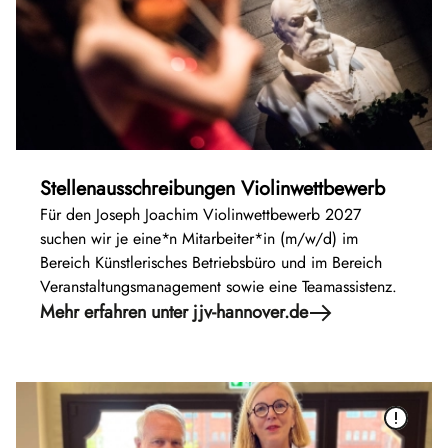
Stellenausschreibungen Violinwettbewerb
Für den Joseph Joachim Violinwettbewerb 2027
suchen wir je eine*n Mitarbeiter*in (m/w/d) im
Bereich Künstlerisches Betriebsbüro und im Bereich
Veranstaltungsmanagement sowie eine Teamassistenz.
Mehr erfahren unter jjv-hannover.de