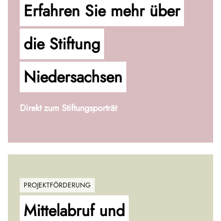
Erfahren Sie mehr über
die Stiftung
Niedersachsen
Direkt zum Stiftungsporträt
PROJEKTFÖRDERUNG
Mittelabruf und