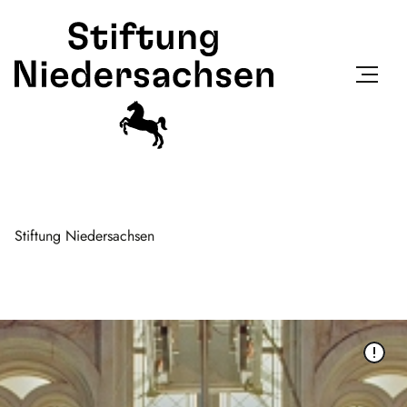
Stiftung Niedersachsen