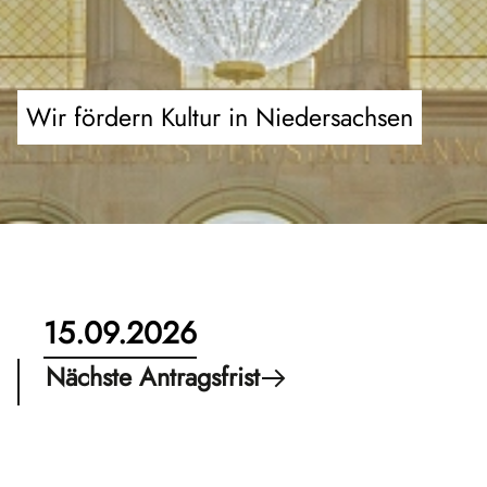
Wir fördern Kultur in Niedersachsen
15.09.2026
Nächste Antragsfrist