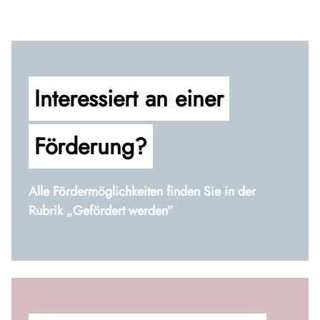
Interessiert an einer
Förderung?
Alle Fördermöglichkeiten finden Sie in der
Rubrik „Gefördert werden”