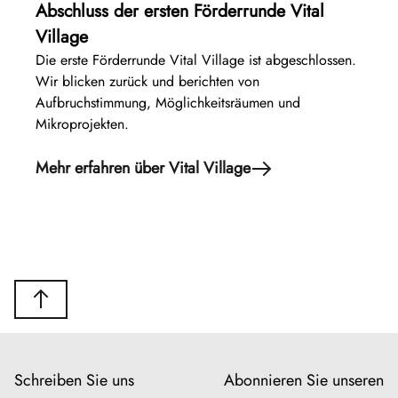
Abschluss der ersten Förderrunde Vital
Village
Die erste Förderrunde Vital Village ist abgeschlossen.
Wir blicken zurück und berichten von
Aufbruchstimmung, Möglichkeitsräumen und
Mikroprojekten.
Mehr erfahren über Vital Village
Schreiben Sie uns
Abonnieren Sie unseren