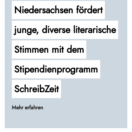
Niedersachsen fördert
junge, diverse literarische
Stimmen mit dem
Stipendienprogramm
SchreibZeit
Mehr erfahren