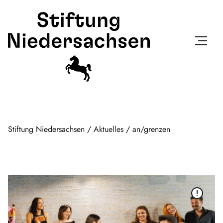
Stiftung Niedersachsen
/
Aktuelles
/
an/grenzen