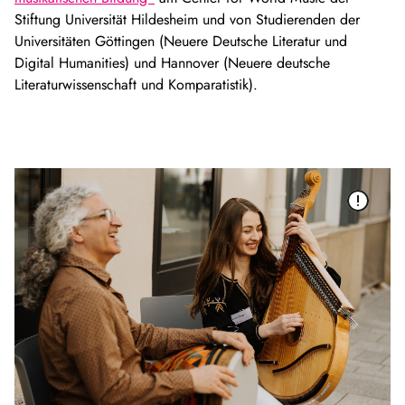
Stiftung Universität Hildesheim und von Studierenden der
Universitäten Göttingen (Neuere Deutsche Literatur und
Digital Humanities) und Hannover (Neuere deutsche
Literaturwissenschaft und Komparatistik).