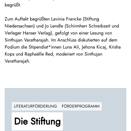
begrüßt.
Zum Auftakt begrüßten Lavinia Francke (Stiftung
Niedersachsen) und Jo Lendle (Schirmherr Schreibzeit und
Verleger Hanser Verlag), gefolgt von einer Lesung von
Sinthujan Varatharajah. Im Anschluss diskutierten auf dem
Podium die Stipendiat*innen Luna Ali, Jehona Kicaj, Krisha
Kops und Raphaëlle Red, moderiert von Sinthujan
Varatharajah.
LITERATURFÖRDERUNG
FÖRDERPROGRAMM
Die Stiftung