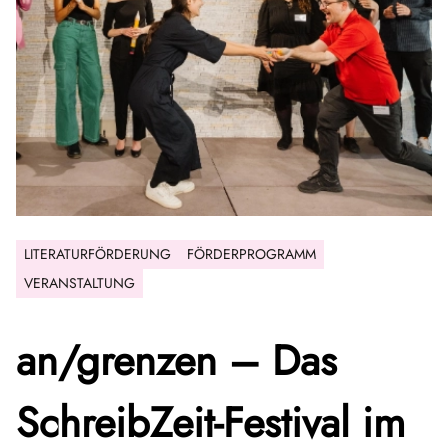
LITERATURFÖRDERUNG
FÖRDERPROGRAMM
VERANSTALTUNG
an/grenzen – Das
SchreibZeit-Festival im