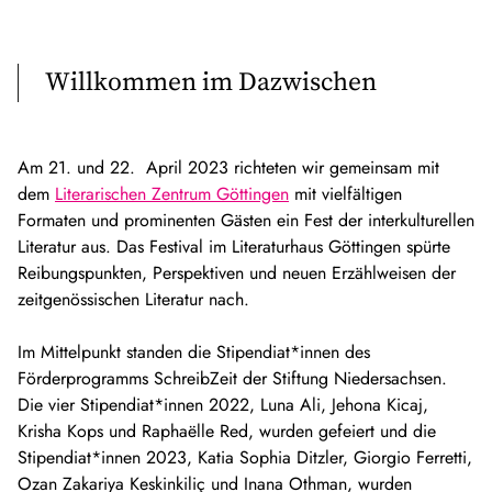
Willkommen im Dazwischen
Am 21. und 22. April 2023 richteten wir gemeinsam mit
dem
Literarischen Zentrum Göttingen
mit vielfältigen
Formaten und prominenten Gästen ein Fest der interkulturellen
Literatur aus. Das Festival im Literaturhaus Göttingen spürte
Reibungspunkten, Perspektiven und neuen Erzählweisen der
zeitgenössischen Literatur nach.
Im Mittelpunkt standen die Stipendiat*innen des
Förderprogramms SchreibZeit der Stiftung Niedersachsen.
Die vier Stipendiat*innen 2022, Luna Ali, Jehona Kicaj,
Krisha Kops und Raphaëlle Red, wurden gefeiert und die
Stipendiat*innen 2023, Katia Sophia Ditzler, Giorgio Ferretti,
Ozan Zakariya Keskinkiliç und Inana Othman, wurden