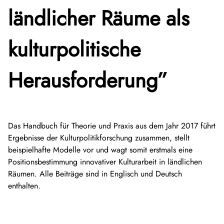
ländlicher Räume als
kulturpolitische
Herausforderung”
Das Handbuch für Theorie und Praxis aus dem Jahr 2017 führt
Ergebnisse der Kulturpolitikforschung zusammen, stellt
beispielhafte Modelle vor und wagt somit erstmals eine
Positionsbestimmung innovativer Kulturarbeit in ländlichen
Räumen. Alle Beiträge sind in Englisch und Deutsch
enthalten.