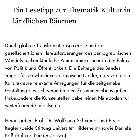
Ein Lesetipp zur Thematik Kultur in
ländlichen Räumen
Durch globale Transformationsprozesse und die
gesellschaftlichen Herausforderungen des demographischen
Wandels rücken ländliche Räume immer mehr in den Fokus
von Politik und Öffentlichkeit. Die Beiträge des Bandes
zeigen für verschiedene europäische Länder, dass vor allem
Kulturakteure relevante Anregungen für die zeitgemäße
Gestaltung des sich verändernden Zusammenlebens geben.
Insbesondere die Künste stellen dabei einen Nährboden für
weiterführende Impulse dar.
Herausgeber: Prof. Dr. Wolfgang Schneider und Beate
Kegler (beide Stiftung Universität Hildesheim) sowie Daniela
Koß (Stiftung Niedersachsen).