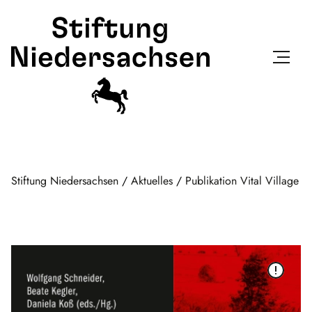
Stiftung Niedersachsen
/
Aktuelles
/
Publikation Vital Village