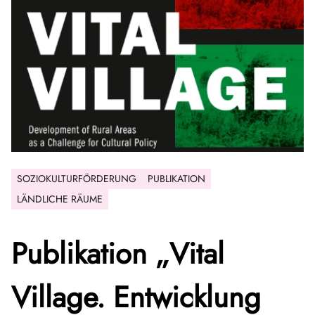
SOZIOKULTURFÖRDERUNG
PUBLIKATION
LÄNDLICHE RÄUME
Publikation „Vital
Village. Entwicklung