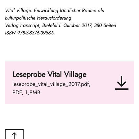
Vital Village. Entwicklung ländlicher Räume als
kulturpolitische Herausforderung
Verlag transcript, Bielefeld. Oktober 2017, 380 Seiten
ISBN 978-3-8376-3988-9
Leseprobe Vital Village
leseprobe_vital_village_2017.pdf,
PDF, 1,8MB