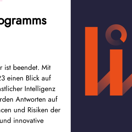
rogramms
ist beendet. Mit
3 einen Blick auf
tlicher Intelligenz
rden Antworten auf
cen und Risiken der
 und innovative