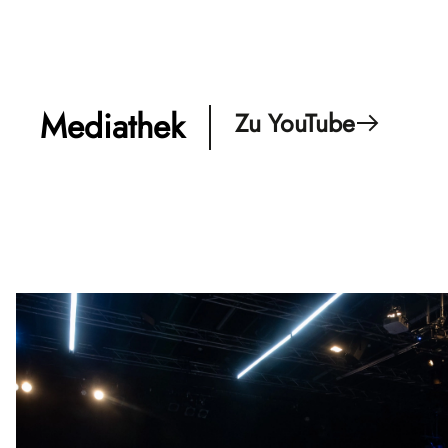
Mediathek
Zu YouTube