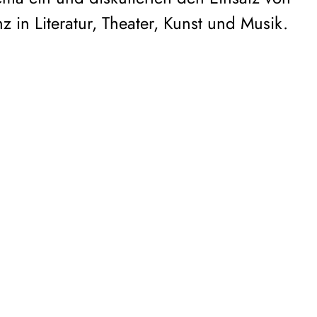
nz in Literatur, Theater, Kunst und Musik.