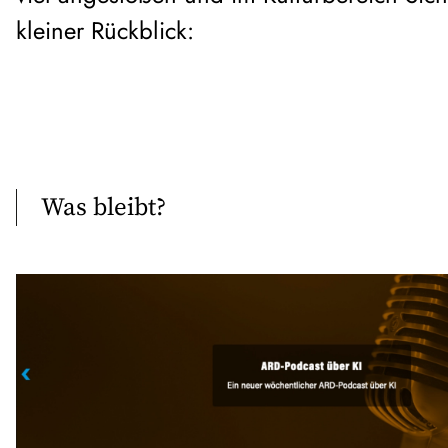
kleiner Rückblick:
Was bleibt?