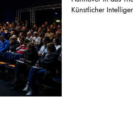
Künstlicher Intellige