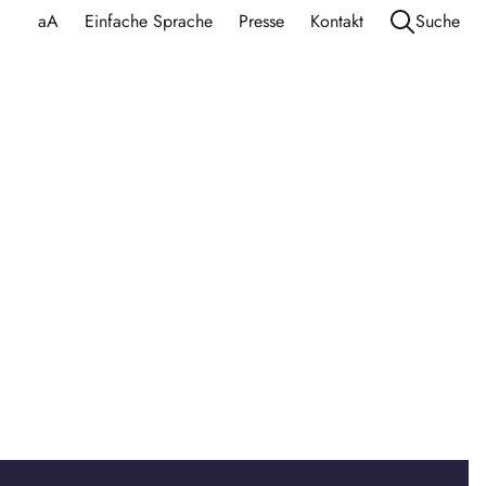
aA
Einfache Sprache
Presse
Kontakt
Suche