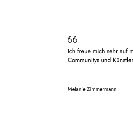
Ich freue mich sehr auf 
Communitys und Künstle
Melanie Zimmermann