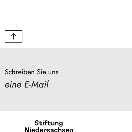
Schreiben Sie uns
eine E-Mail