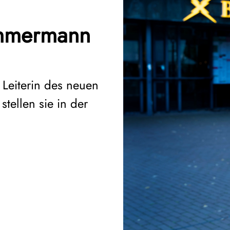
immermann
 Leiterin des neuen
stellen sie in der