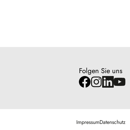
Folgen Sie uns
Impressum
Datenschutz