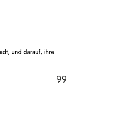
adt, und darauf, ihre