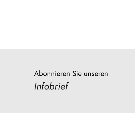
Abonnieren Sie unseren
Infobrief