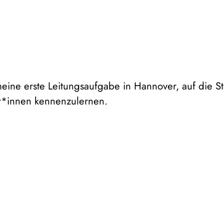
meine erste Leitungsaufgabe in Hannover, auf die St
r*innen kennenzulernen.