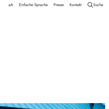
aA
Einfache Sprache
Presse
Kontakt
Suche