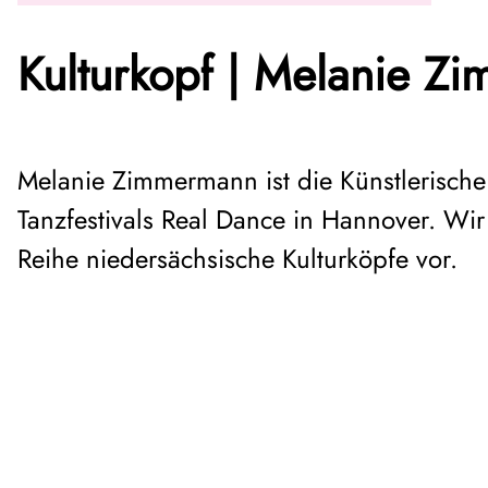
Kulturkopf | Melanie Z
Melanie Zimmermann ist die Künstlerische
Tanzfestivals Real Dance in Hannover. Wir 
Reihe niedersächsische Kulturköpfe vor.