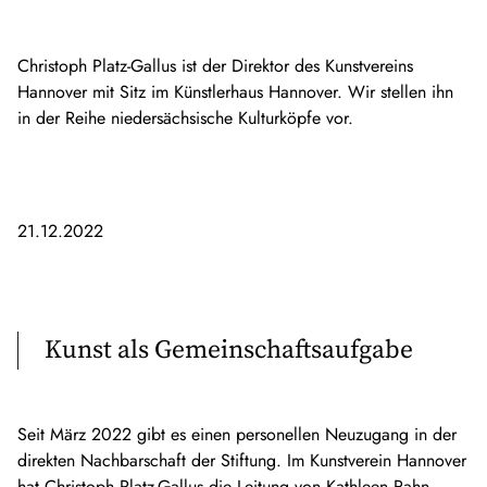
Christoph Platz-Gallus ist der Direktor des Kunstvereins
Hannover mit Sitz im Künstlerhaus Hannover. Wir stellen ihn
in der Reihe niedersächsische Kulturköpfe vor.
21.12.2022
Kunst als Gemeinschaftsaufgabe
Seit März 2022 gibt es einen personellen Neuzugang in der
direkten Nachbarschaft der Stiftung. Im Kunstverein Hannover
hat Christoph Platz-Gallus die Leitung von Kathleen Rahn