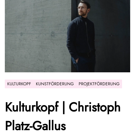
KULTURKOPF
KUNSTFÖRDERUNG
PROJEKTFÖRDERUNG
Kulturkopf | Christoph
Platz-Gallus