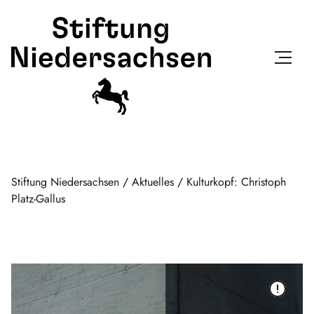
Stiftung Niedersachsen
/
Aktuelles
/
Kulturkopf: Christoph
Platz-Gallus