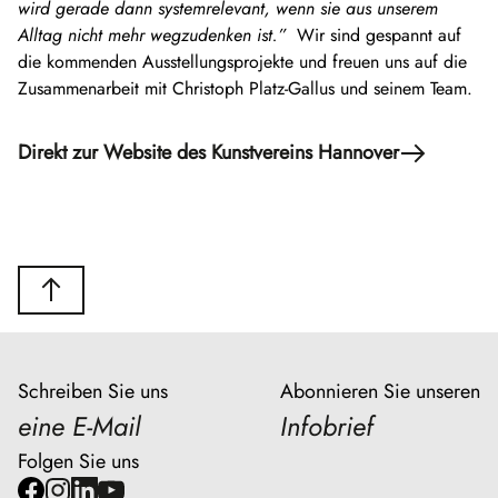
wird gerade dann systemrelevant, wenn sie aus unserem
Alltag nicht mehr wegzudenken ist.”
Wir sind gespannt auf
die kommenden Ausstellungsprojekte und freuen uns auf die
Zusammenarbeit mit Christoph Platz-Gallus und seinem Team.
Direkt zur Website des Kunstvereins Hannover
Schreiben Sie uns
Abonnieren Sie unseren
eine E-Mail
Infobrief
Folgen Sie uns