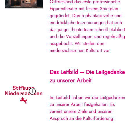
Ostfriesland das erste professionelle
Figurentheater mit festem Spielplan
gegründet. Durch phantasievolle und
eindrückliche Inszenierungen hat sich
das junge Theaterteam schnell etabliert
und die Vorstellungen sind regelmäßig
ausgebucht. Wir stellen den
niedersächsischen Kulturort vor.
Das Leitbild – Die Leitgedanke
zu unserer Arbeit
Im Leitbild haben wir die Leitgedanken
zu unserer Arbeit festgehalten. Es
vereint unsere Ziele und unseren
Anspruch an die Kulturförderung.