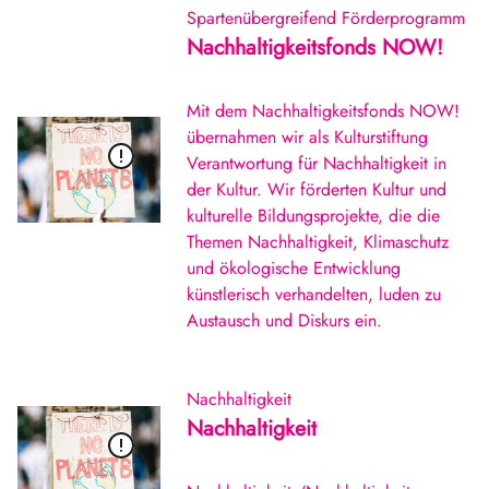
Spartenübergreifend
Förderprogramm
Nachhaltigkeitsfonds NOW!
Mit dem Nachhaltigkeitsfonds NOW!
übernahmen wir als Kulturstiftung
Verantwortung für Nachhaltigkeit in
der Kultur. Wir förderten Kultur und
kulturelle Bildungsprojekte, die die
Themen Nachhaltigkeit, Klimaschutz
und ökologische Entwicklung
künstlerisch verhandelten, luden zu
Austausch und Diskurs ein.
Nachhaltigkeit
Nachhaltigkeit