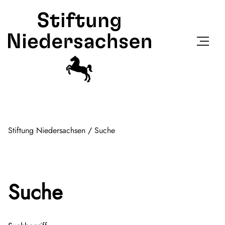
Stiftung Niedersachsen
/
Suche
Suche