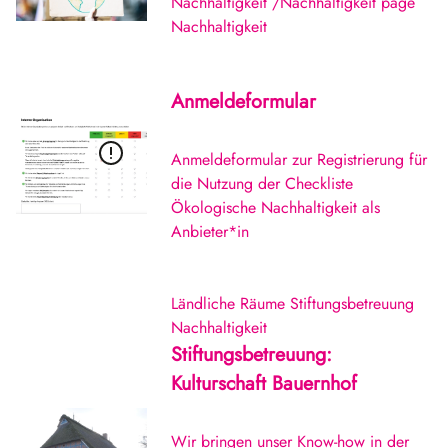
Nachhaltigkeit /Nachhaltigkeit page
Nachhaltigkeit
Anmeldeformular
Anmeldeformular zur Registrierung für
die Nutzung der Checkliste
Ökologische Nachhaltigkeit als
Anbieter*in
Ländliche Räume
Stiftungsbetreuung
Nachhaltigkeit
Stiftungsbetreuung:
Kulturschaft Bauernhof
Wir bringen unser Know-how in der