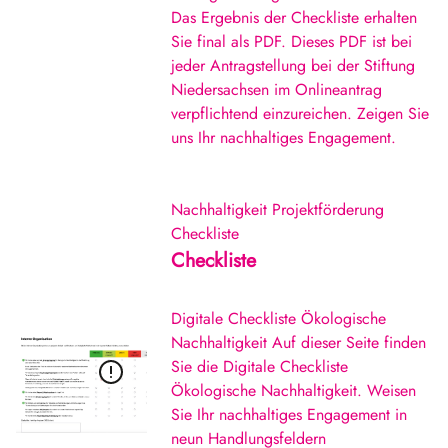
Das Ergebnis der Checkliste erhalten
Sie final als PDF. Dieses PDF ist bei
jeder Antragstellung bei der Stiftung
Niedersachsen im Onlineantrag
verpflichtend einzureichen. Zeigen Sie
uns Ihr nachhaltiges Engagement.
Nachhaltigkeit
Projektförderung
Checkliste
Checkliste
Digitale Checkliste Ökologische
Nachhaltigkeit Auf dieser Seite finden
Sie die Digitale Checkliste
Ökologische Nachhaltigkeit. Weisen
Sie Ihr nachhaltiges Engagement in
neun Handlungsfeldern