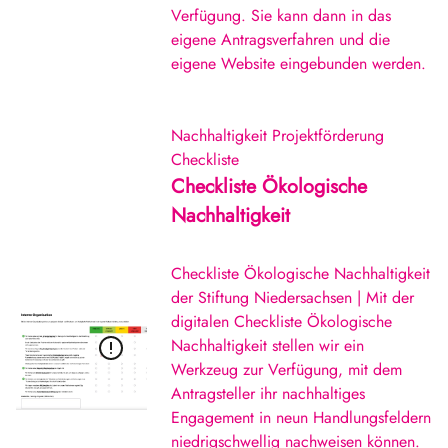
Verfügung. Sie kann dann in das
eigene Antragsverfahren und die
eigene Website eingebunden werden.
Nachhaltigkeit
Projektförderung
Checkliste
Checkliste Ökologische
Nachhaltigkeit
Checkliste Ökologische Nachhaltigkeit
der Stiftung Niedersachsen | Mit der
digitalen Checkliste Ökologische
Nachhaltigkeit stellen wir ein
Werkzeug zur Verfügung, mit dem
Antragsteller ihr nachhaltiges
Engagement in neun Handlungsfeldern
niedrigschwellig nachweisen können.