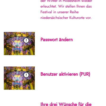
der Winter in Hildesheim wieder
erleuchtet. Wir stellen Ihnen das
Festival in unserer Reihe
niedersächsischer Kulturorte vor.
Passwort ändern
Benutzer aktivieren (PUR)
Ihre drei Wünsche für die