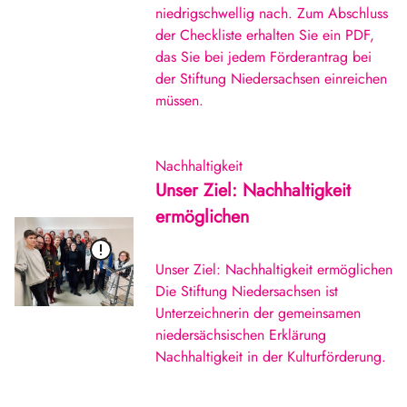
niedrigschwellig nach. Zum Abschluss
der Checkliste erhalten Sie ein PDF,
das Sie bei jedem Förderantrag bei
der Stiftung Niedersachsen einreichen
müssen.
Nachhaltigkeit
Unser Ziel: Nachhaltigkeit
ermöglichen
Unser Ziel: Nachhaltigkeit ermöglichen
Die Stiftung Niedersachsen ist
Unterzeichnerin der gemeinsamen
niedersächsischen Erklärung
Nachhaltigkeit in der Kulturförderung.