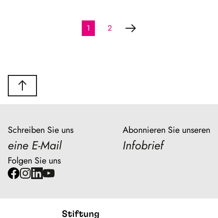
1
2
Schreiben Sie uns
Abonnieren Sie unseren
eine E-Mail
Infobrief
Folgen Sie uns