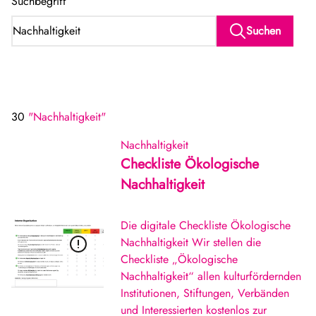
Suchbegriff
Suchen
30
"Nachhaltigkeit"
Nachhaltigkeit
Checkliste Ökologische
Nachhaltigkeit
Die digitale Checkliste Ökologische
Nachhaltigkeit Wir stellen die
Checkliste „Ökologische
Nachhaltigkeit“ allen kulturfördernden
Institutionen, Stiftungen, Verbänden
und Interessierten kostenlos zur