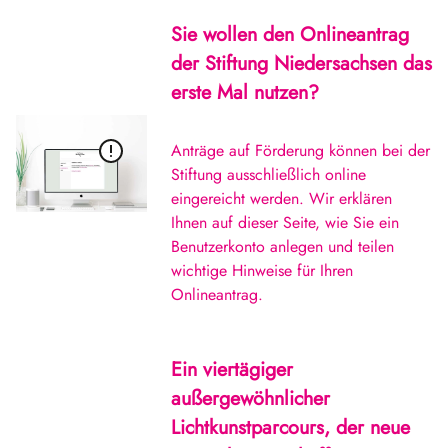
Sie wollen den Onlineantrag
der Stiftung Niedersachsen das
erste Mal nutzen?
Anträge auf Förderung können bei der
Stiftung ausschließlich online
eingereicht werden. Wir erklären
Ihnen auf dieser Seite, wie Sie ein
Benutzerkonto anlegen und teilen
wichtige Hinweise für Ihren
Onlineantrag.
Ein viertägiger
außergewöhnlicher
Lichtkunstparcours, der neue