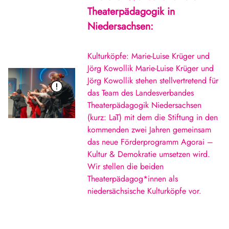
Theaterpädagogik in
Niedersachsen:
Kulturköpfe: Marie-Luise Krüger und
Jörg Kowollik Marie-Luise Krüger und
Jörg Kowollik stehen stellvertretend für
das Team des Landesverbandes
Theaterpädagogik Niedersachsen
(kurz: LaT) mit dem die Stiftung in den
kommenden zwei Jahren gemeinsam
das neue Förderprogramm Agorai –
Kultur & Demokratie umsetzen wird.
Wir stellen die beiden
Theaterpädagog*innen als
niedersächsische Kulturköpfe vor.