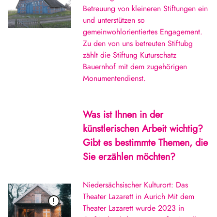
Betreuung von kleineren Stiftungen ein
und unterstützen so
gemeinwohlorientiertes Engagement.
Zu den von uns betreuten Stiftubg
zählt die Stiftung Kuturschatz
Bauernhof mit dem zugehörigen
Monumentendienst.
Was ist Ihnen in der
künstlerischen Arbeit wichtig?
Gibt es bestimmte Themen, die
Sie erzählen möchten?
Niedersächsischer Kulturort: Das
Theater Lazarett in Aurich Mit dem
Theater Lazarett wurde 2023 in