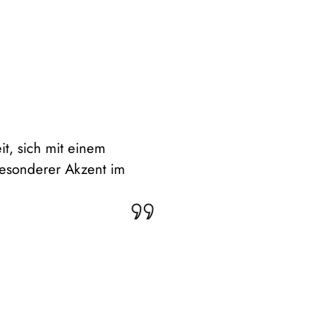
it, sich mit einem
besonderer Akzent im