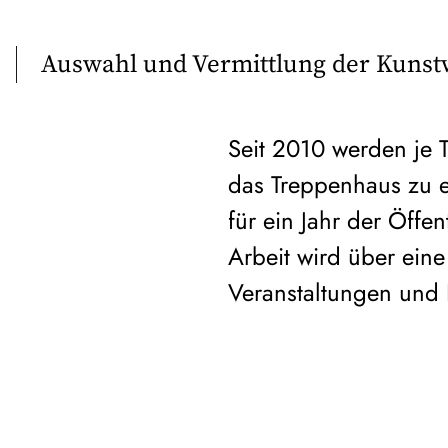
Auswahl und Vermittlung der Kuns
Seit 2010 werden je T
das Treppenhaus zu en
für ein Jahr der Öffen
Arbeit wird über ein
Veranstaltungen und 