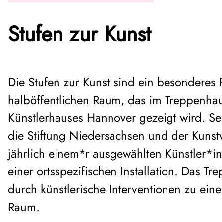
Stufen zur Kunst
Die Stufen zur Kunst sind ein besonderes 
halböffentlichen Raum, das im Treppenha
Künstlerhauses Hannover gezeigt wird. Se
die Stiftung Niedersachsen und der Kunst
jährlich einem*r ausgewählten Künstler*i
einer ortsspezifischen Installation. Das T
durch künstlerische Interventionen zu ei
Raum.