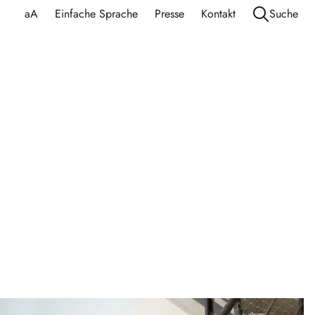
aA
Einfache Sprache
Presse
Kontakt
Suche