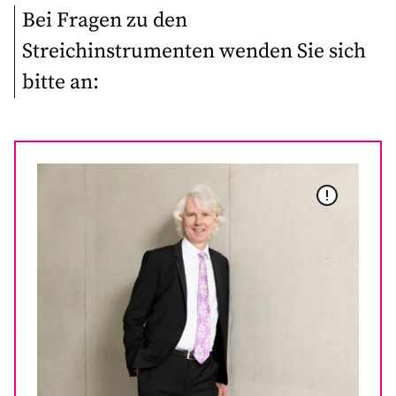
Bei Fragen zu den
Streichinstrumenten wenden Sie sich
bitte an: