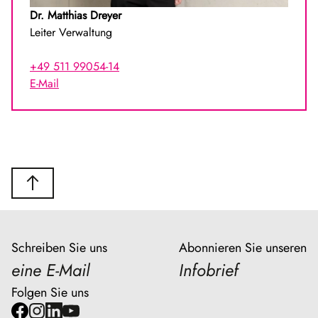
Dr. Matthias Dreyer
Leiter Verwaltung
+49 511 99054-14
E-Mail
Schreiben Sie uns
Abonnieren Sie unseren
eine E-Mail
Infobrief
Folgen Sie uns