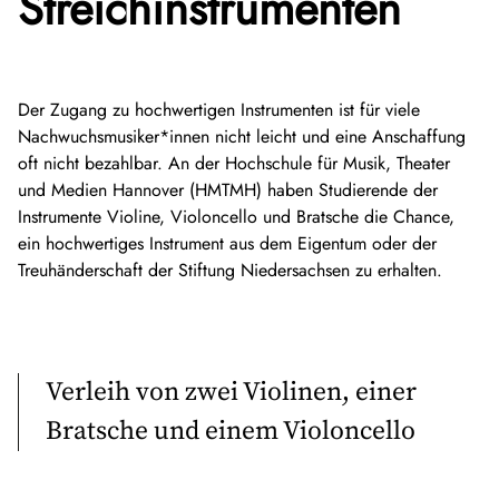
Streichinstrumenten
Der Zugang zu hochwertigen Instrumenten ist für viele
Nachwuchsmusiker*innen nicht leicht und eine Anschaffung
oft nicht bezahlbar. An der Hochschule für Musik, Theater
und Medien Hannover (HMTMH) haben Studierende der
Instrumente Violine, Violoncello und Bratsche die Chance,
ein hochwertiges Instrument aus dem Eigentum oder der
Treuhänderschaft der Stiftung Niedersachsen zu erhalten.
Verleih von zwei Violinen, einer
Bratsche und einem Violoncello