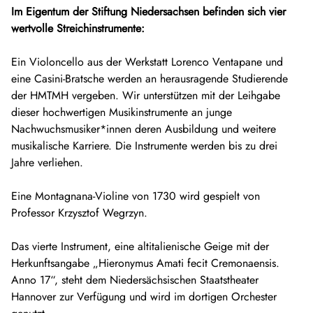
Im Eigentum der Stiftung Niedersachsen befinden sich vier
wertvolle Streichinstrumente:
Ein Violoncello aus der Werkstatt Lorenco Ventapane und
eine Casini-Bratsche werden an herausragende Studierende
der HMTMH vergeben. Wir unterstützen mit der Leihgabe
dieser hochwertigen Musikinstrumente an junge
Nachwuchsmusiker*innen deren Ausbildung und weitere
musikalische Karriere. Die Instrumente werden bis zu drei
Jahre verliehen.
Eine Montagnana-Violine von 1730 wird gespielt von
Professor Krzysztof Wegrzyn.
Das vierte Instrument, eine altitalienische Geige mit der
Herkunftsangabe „Hieronymus Amati fecit Cremonaensis.
Anno 17“, steht dem Niedersächsischen Staatstheater
Hannover zur Verfügung und wird im dortigen Orchester