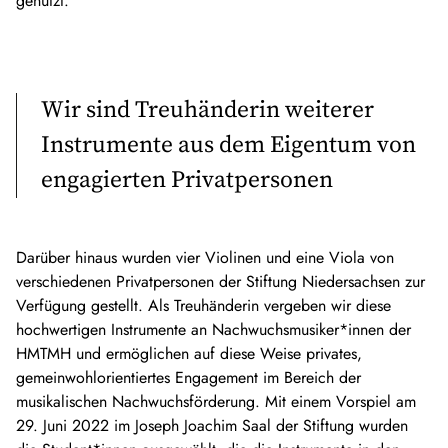
genutzt.
Wir sind Treuhänderin weiterer
Instrumente aus dem Eigentum von
engagierten Privatpersonen
Darüber hinaus wurden vier Violinen und eine Viola von
verschiedenen Privatpersonen der Stiftung Niedersachsen zur
Verfügung gestellt. Als Treuhänderin vergeben wir diese
hochwertigen Instrumente an Nachwuchsmusiker*innen der
HMTMH und ermöglichen auf diese Weise privates,
gemeinwohlorientiertes Engagement im Bereich der
musikalischen Nachwuchsförderung. Mit einem Vorspiel am
29. Juni 2022 im Joseph Joachim Saal der Stiftung wurden