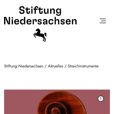
Stiftung Niedersachsen
/
Aktuelles
/
Streichinstrumente