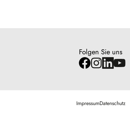
Folgen Sie uns
Impressum
Datenschutz