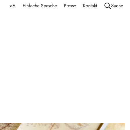
aA
Einfache Sprache
Presse
Kontakt
Suche