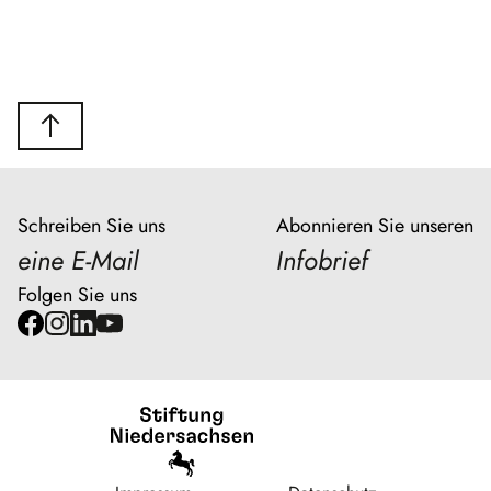
Schreiben Sie uns
Abonnieren Sie unseren
eine E-Mail
Infobrief
Folgen Sie uns