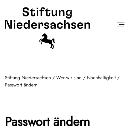
Stiftung Niedersachsen
/
Wer wir sind
/
Nachhaltigkeit
/
Passwort ändern
Passwort ändern