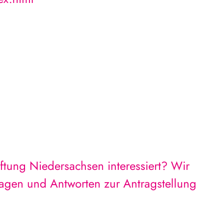
iftung Niedersachsen interessiert? Wir
Fragen und Antworten zur Antragstellung