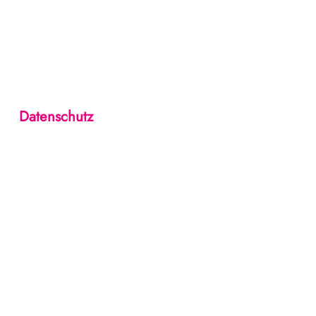
Datenschutz