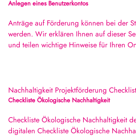
Anlegen eines Benutzerkontos
Anträge auf Förderung können bei der Sti
werden. Wir erklären Ihnen auf dieser Se
und teilen wichtige Hinweise für Ihren On
Nachhaltigkeit
Projektförderung
Checklis
Checkliste Ökologische Nachhaltigkeit
Checkliste Ökologische Nachhaltigkeit de
digitalen Checkliste Ökologische Nachhal