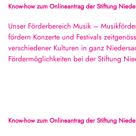
Know-how zum Onlineantrag der Stiftung Niede
Unser Förderbereich Musik – Musikförde
fördern Konzerte und Festivals zeitgenös
verschiedener Kulturen in ganz Niedersa
Fördermöglichkeiten bei der Stiftung Ni
Know-how zum Onlineantrag der Stiftung Niede