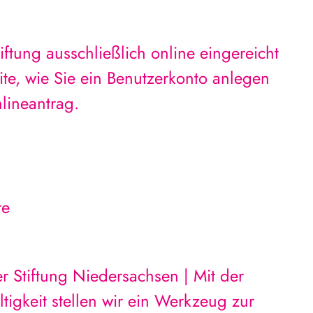
ftung ausschließlich online eingereicht
ite, wie Sie ein Benutzerkonto anlegen
lineantrag.
te
r Stiftung Niedersachsen | Mit der
tigkeit stellen wir ein Werkzeug zur