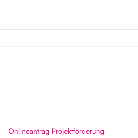
Onlineantrag
Projektförderung