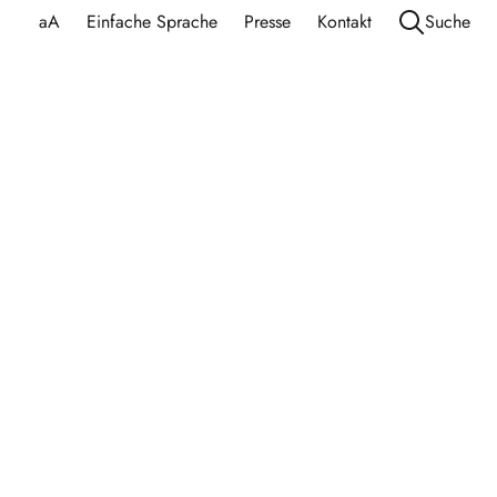
aA
Einfache Sprache
Presse
Kontakt
Suche