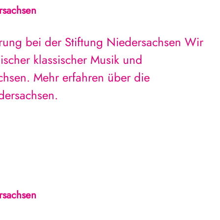
rsachsen
rung bei der Stiftung Niedersachsen Wir
sischer klassischer Musik und
chsen. Mehr erfahren über die
edersachsen.
rsachsen