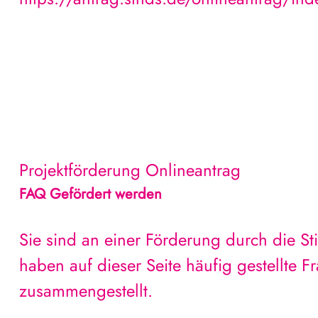
Projektförderung
Onlineantrag
FAQ Gefördert werden
Sie sind an einer Förderung durch die St
haben auf dieser Seite häufig gestellte 
zusammengestellt.