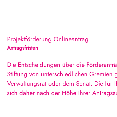
Projektförderung
Onlineantrag
Antragsfristen
Die Entscheidungen über die Förderantr
Stiftung von unterschiedlichen Gremien g
Verwaltungsrat oder dem Senat. Die für Ih
sich daher nach der Höhe Ihrer Antrags