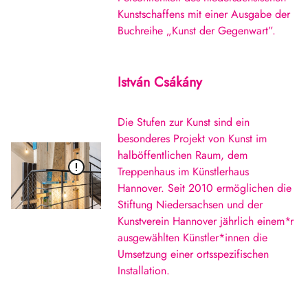
Kunstschaffens mit einer Ausgabe der
Buchreihe „Kunst der Gegenwart”.
István Csákány
Die Stufen zur Kunst sind ein
besonderes Projekt von Kunst im
halböffentlichen Raum, dem
Treppenhaus im Künstlerhaus
Hannover. Seit 2010 ermöglichen die
Stiftung Niedersachsen und der
Kunstverein Hannover jährlich einem*r
ausgewählten Künstler*innen die
Umsetzung einer ortsspezifischen
Installation.