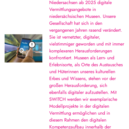
Niedersachsen ab 2025 digitale
Vermittlungsangebote in
niedersächsischen Museen. Unsere
Gesellschaft hat sich in den
vergangenen Jahren rasend verändert.
Sie ist vernetzter, digitaler,
vielstimmiger geworden und mit immer
komplexeren Herausforderungen
konfrontiert. Museen als Lern- und
Erlebnisorte, als Orte des Austausches
und Hüterinnen unseres kulturellen
Erbes und Wissens, stehen vor der
großen Herausforderung, sich
ebenfalls digitaler aufzustellen. Mit
SWITCH werden wir exemplarische
Modellprojekte in der digitalen
Vermittlung ermöglichen und in
diesem Rahmen den digitalen
Kompetenzaufbau innerhalb der