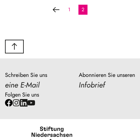
1
2
Schreiben Sie uns
Abonnieren Sie unseren
eine E-Mail
Infobrief
Folgen Sie uns