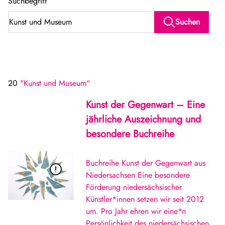
Suchbegriff
Suchen
20
"Kunst und Museum"
Kunst der Gegenwart – Eine
jährliche Auszeichnung und
besondere Buchreihe
Buchreihe Kunst der Gegenwart aus
Niedersachsen Eine besondere
Förderung niedersächsischer
Künstler*innen setzen wir seit 2012
um. Pro Jahr ehren wir eine*n
Persönlichkeit des niedersächsischen