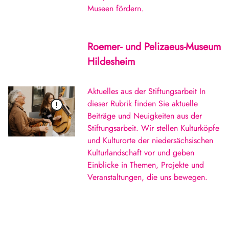
Museen fördern.
Roemer- und Pelizaeus-Museum
Hildesheim
Aktuelles aus der Stiftungsarbeit In
dieser Rubrik finden Sie aktuelle
Beiträge und Neuigkeiten aus der
Stiftungsarbeit. Wir stellen Kulturköpfe
und Kulturorte der niedersächsischen
Kulturlandschaft vor und geben
Einblicke in Themen, Projekte und
Veranstaltungen, die uns bewegen.