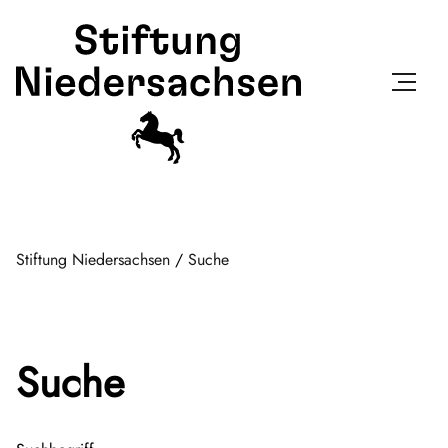
Stiftung Niedersachsen
/
Suche
Suche