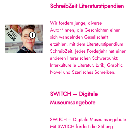
SchreibZeit Literaturstipendien
Wir fördern junge, diverse
Autor*innen, die Geschichten einer
sich wandelnden Gesellschaft
erzählen, mit dem Literaturstipendium
SchreibZeit. Jedes Förderjahr hat einen
anderen literarischen Schwerpunkt:
Interkulturelle Literatur, Lyrik, Graphic
Novel und Szenisches Schreiben.
SWITCH – Digitale
Museumsangebote
SWITCH – Digitale Museumsangebote
Mit SWITCH fördert die Stiftung