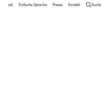
aA
Einfache Sprache
Presse
Kontakt
Suche