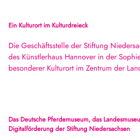
Ein Kulturort im Kulturdreieck
Die Geschäftsstelle der Stiftung Niedersa
des Künstlerhaus Hannover in der Sophien
besonderer Kulturort im Zentrum der Lan
Das Deutsche Pferdemuseum, das Landesmuseum
Digitalförderung der Stiftung Niedersachsen