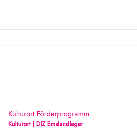
Kulturort
Förderprogramm
Kulturort | DIZ Emslandlager