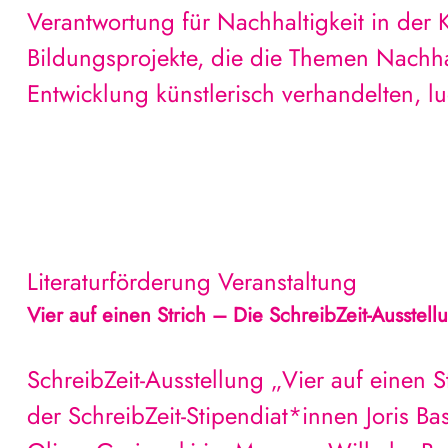
Verantwortung für Nachhaltigkeit in der K
Bildungsprojekte, die die Themen Nachha
Entwicklung künstlerisch verhandelten, l
Literaturförderung
Veranstaltung
Vier auf einen Strich – Die SchreibZeit-Ausst
SchreibZeit-Ausstellung „Vier auf einen 
der SchreibZeit-Stipendiat*innen Joris Ba