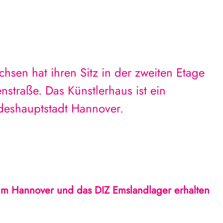
chsen hat ihren Sitz in der zweiten Etage
straße. Das Künstlerhaus ist ein
deshauptstadt Hannover.
 Hannover und das DIZ Emslandlager erhalten