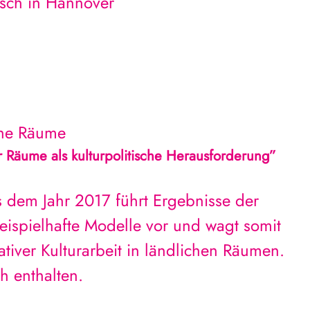
sch in Hannover
che Räume
er Räume als kulturpolitische Herausforderung”
 dem Jahr 2017 führt Ergebnisse der
beispielhafte Modelle vor und wagt somit
tiver Kulturarbeit in ländlichen Räumen.
h enthalten.