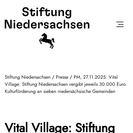
Stiftung Niedersachsen
/
Presse
/
PM, 27.11.2025: Vital
Village: Stiftung Niedersachsen vergibt jeweils 30.000 Euro
Kulturförderung an sieben niedersächsische Gemeinden
Vital Village: Stiftung