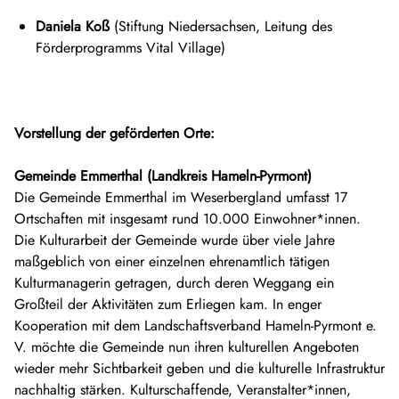
Daniela Koß
(Stiftung Niedersachsen, Leitung des
Förderprogramms Vital Village)
Vorstellung der geförderten Orte:
Gemeinde Emmerthal (Landkreis Hameln-Pyrmont)
Die Gemeinde Emmerthal im Weserbergland umfasst 17
Ortschaften mit insgesamt rund 10.000 Einwohner*innen.
Die Kulturarbeit der Gemeinde wurde über viele Jahre
maßgeblich von einer einzelnen ehrenamtlich tätigen
Kulturmanagerin getragen, durch deren Weggang ein
Großteil der Aktivitäten zum Erliegen kam. In enger
Kooperation mit dem Landschaftsverband Hameln-Pyrmont e.
V. möchte die Gemeinde nun ihren kulturellen Angeboten
wieder mehr Sichtbarkeit geben und die kulturelle Infrastruktur
nachhaltig stärken. Kulturschaffende, Veranstalter*innen,