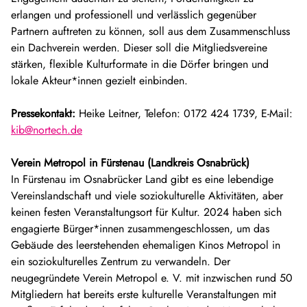
erlangen und professionell und verlässlich gegenüber
Partnern auftreten zu können, soll aus dem Zusammenschluss
ein Dachverein werden. Dieser soll die Mitgliedsvereine
stärken, flexible Kulturformate in die Dörfer bringen und
lokale Akteur*innen gezielt einbinden.
Pressekontakt:
Heike Leitner, Telefon: 0172 424 1739, E-Mail:
kib@nortech.de
Verein Metropol in Fürstenau (Landkreis Osnabrück)
In Fürstenau im Osnabrücker Land gibt es eine lebendige
Vereinslandschaft und viele soziokulturelle Aktivitäten, aber
keinen festen Veranstaltungsort für Kultur. 2024 haben sich
engagierte Bürger*innen zusammengeschlossen, um das
Gebäude des leerstehenden ehemaligen Kinos Metropol in
ein soziokulturelles Zentrum zu verwandeln. Der
neugegründete Verein Metropol e. V. mit inzwischen rund 50
Mitgliedern hat bereits erste kulturelle Veranstaltungen mit