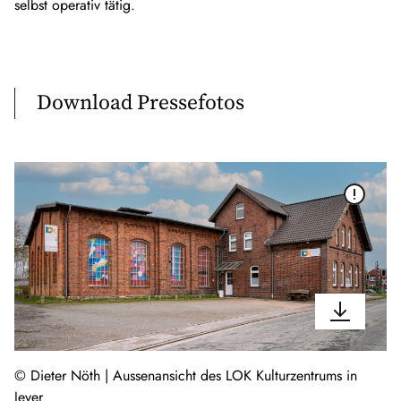
selbst operativ tätig.
Download Pressefotos
© Dieter Nöth | Aussenansicht des LOK Kulturzentrums in
Jever