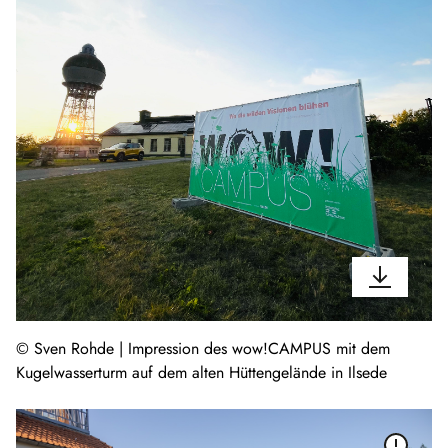
© Sven Rohde | Impression des wow!CAMPUS mit dem
Kugelwasserturm auf dem alten Hüttengelände in Ilsede