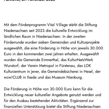
Mit dem Förderprogramm Vital Village stärkt die Stiftung
Niedersachsen seit 2023 die kulturelle Entwicklung im
ländlichen Raum in Niedersachsen. In der zweiten
Förderrunde wurden sieben Gemeinden und Kulturprojekte
ausgewählt, die eine Förderung in Höhe von jeweils 30.000
Euro in den kommenden zwei Jahren erhalten. Ausgewählt
wurden die Gemeinde Emmerthal, das KulturNetzWerk
Wunstorf, der Verein Metropol in Fürstenau, das LOK
Kulturzentrum in Jever, die Gemeindebücherei in Hesel, der
wow!CLUB in Ilsede und das Museum Nienburg.
Die Förderung in Höhe von 30.000 Euro kann für die
Entwicklung neuer kultureller Angebote genutzt werden und
für den Ausbau bestehender Aktivitäten. Ergänzend zur
finanziellen Unterstützung bietet die Stiftung Niedersachsen