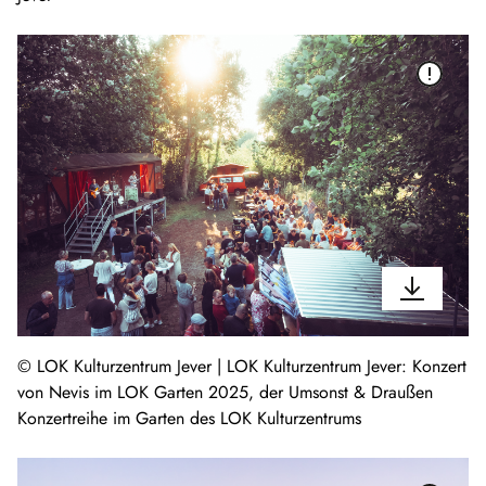
© LOK Kulturzentrum Jever | LOK Kulturzentrum Jever: Konzert
von Nevis im LOK Garten 2025, der Umsonst & Draußen
Konzertreihe im Garten des LOK Kulturzentrums