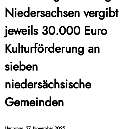
Niedersachsen vergibt
jeweils 30.000 Euro
Kulturförderung an
sieben
niedersächsische
Gemeinden
Hannover, 27. November 2025