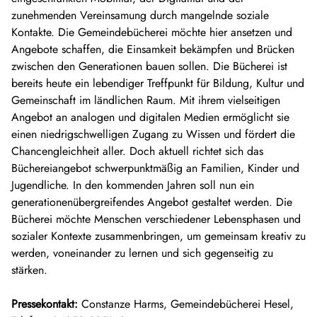
zunehmenden Vereinsamung durch mangelnde soziale
Kontakte. Die Gemeindebücherei möchte hier ansetzen und
Angebote schaffen, die Einsamkeit bekämpfen und Brücken
zwischen den Generationen bauen sollen. Die Bücherei ist
bereits heute ein lebendiger Treffpunkt für Bildung, Kultur und
Gemeinschaft im ländlichen Raum. Mit ihrem vielseitigen
Angebot an analogen und digitalen Medien ermöglicht sie
einen niedrigschwelligen Zugang zu Wissen und fördert die
Chancengleichheit aller. Doch aktuell richtet sich das
Büchereiangebot schwerpunktmäßig an Familien, Kinder und
Jugendliche. In den kommenden Jahren soll nun ein
generationenübergreifendes Angebot gestaltet werden. Die
Bücherei möchte Menschen verschiedener Lebensphasen und
sozialer Kontexte zusammenbringen, um gemeinsam kreativ zu
werden, voneinander zu lernen und sich gegenseitig zu
stärken.
Pressekontakt:
Constanze Harms, Gemeindebücherei Hesel,