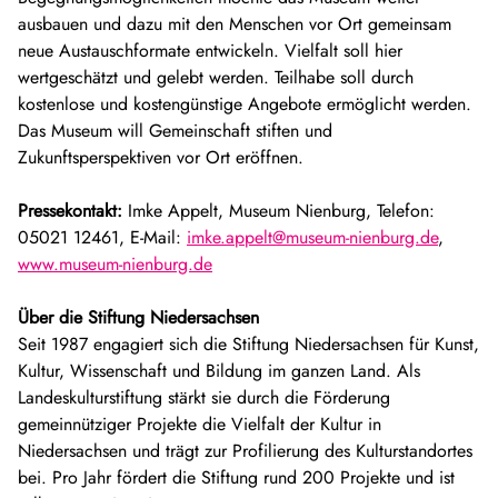
ausbauen und dazu mit den Menschen vor Ort gemeinsam
neue Austauschformate entwickeln. Vielfalt soll hier
wertgeschätzt und gelebt werden. Teilhabe soll durch
kostenlose und kostengünstige Angebote ermöglicht werden.
Das Museum will Gemeinschaft stiften und
Zukunftsperspektiven vor Ort eröffnen.
Pressekontakt:
Imke Appelt, Museum Nienburg, Telefon:
05021 12461, E-Mail:
imke.appelt@museum-nienburg.de
,
www.museum-nienburg.de
Über die Stiftung Niedersachsen
Seit 1987 engagiert sich die Stiftung Niedersachsen für Kunst,
Kultur, Wissenschaft und Bildung im ganzen Land. Als
Landeskulturstiftung stärkt sie durch die Förderung
gemeinnütziger Projekte die Vielfalt der Kultur in
Niedersachsen und trägt zur Profilierung des Kulturstandortes
bei. Pro Jahr fördert die Stiftung rund 200 Projekte und ist