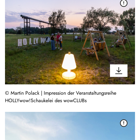
© Martin Polack | Impression der Veranstaltungsreihe
HOLLYwow!Schaukelei des wowCLUBs